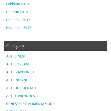
Febbraio 2018
Gennaio 2018
Dicembre 2017
Novembre 2017
Categorie
ARTI CINESI
ARTI COREANE
ARTI GIAPPONESI
ARTI INDIANE
ARTI OCCIDENTALI
ARTI THAILANDESI
BENESSERE E ALIMENTAZIONE