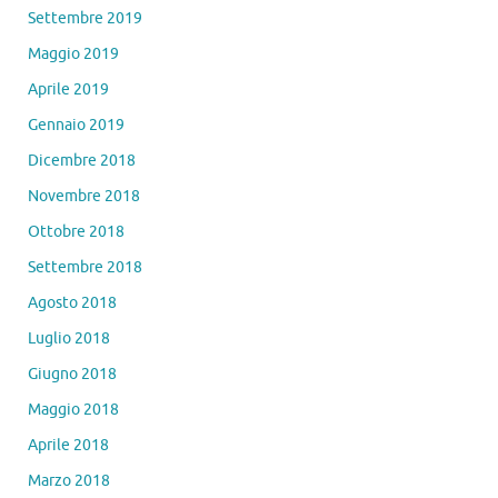
Settembre 2019
Maggio 2019
Aprile 2019
Gennaio 2019
Dicembre 2018
Novembre 2018
Ottobre 2018
Settembre 2018
Agosto 2018
Luglio 2018
Giugno 2018
Maggio 2018
Aprile 2018
Marzo 2018