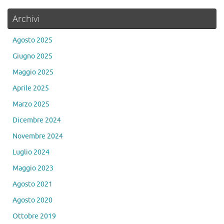
Archivi
Agosto 2025
Giugno 2025
Maggio 2025
Aprile 2025
Marzo 2025
Dicembre 2024
Novembre 2024
Luglio 2024
Maggio 2023
Agosto 2021
Agosto 2020
Ottobre 2019