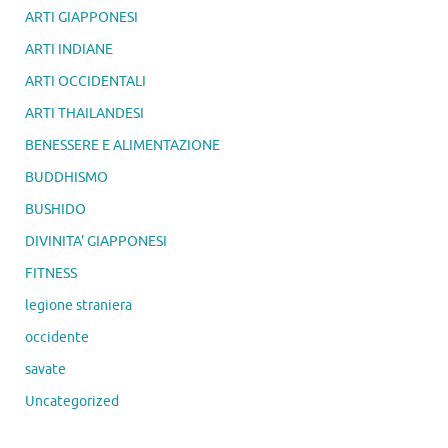
ARTI GIAPPONESI
ARTI INDIANE
ARTI OCCIDENTALI
ARTI THAILANDESI
BENESSERE E ALIMENTAZIONE
BUDDHISMO
BUSHIDO
DIVINITA' GIAPPONESI
FITNESS
legione straniera
occidente
savate
Uncategorized