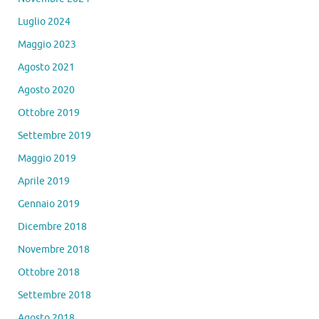
Luglio 2024
Maggio 2023
Agosto 2021
Agosto 2020
Ottobre 2019
Settembre 2019
Maggio 2019
Aprile 2019
Gennaio 2019
Dicembre 2018
Novembre 2018
Ottobre 2018
Settembre 2018
Agosto 2018