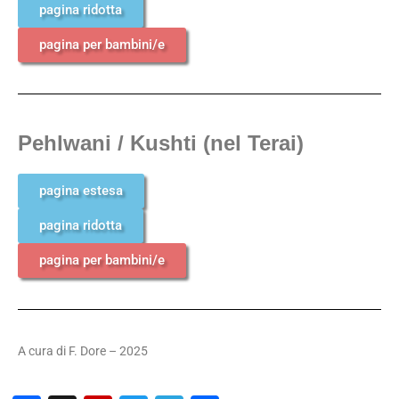
pagina ridotta
pagina per bambini/e
Pehlwani / Kushti (nel Terai)
pagina estesa
pagina ridotta
pagina per bambini/e
A cura di F. Dore – 2025