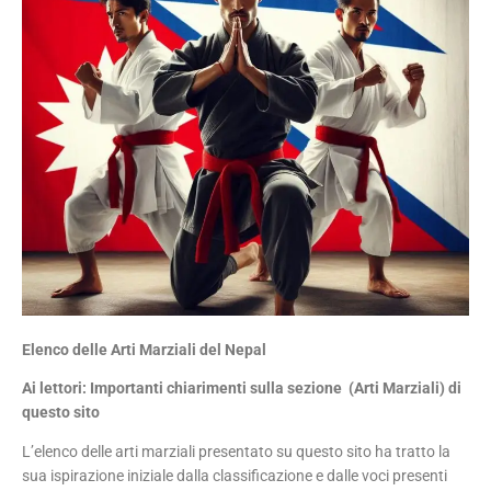
Elenco delle Arti Marziali del Nepal
Ai lettori: Importanti chiarimenti sulla sezione (Arti Marziali) di
questo sito
L’elenco delle arti marziali presentato su questo sito ha tratto la
sua ispirazione iniziale dalla classificazione e dalle voci presenti