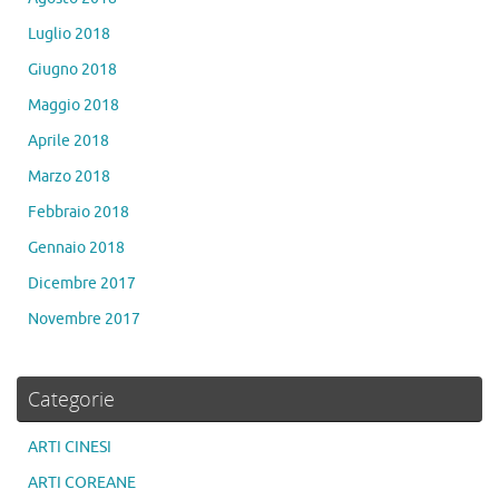
Luglio 2018
Giugno 2018
Maggio 2018
Aprile 2018
Marzo 2018
Febbraio 2018
Gennaio 2018
Dicembre 2017
Novembre 2017
Categorie
ARTI CINESI
ARTI COREANE