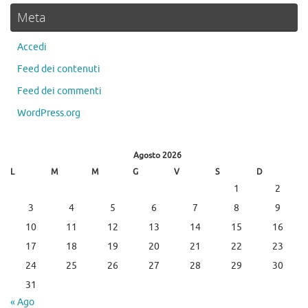
Meta
Accedi
Feed dei contenuti
Feed dei commenti
WordPress.org
Agosto 2026
L
M
M
G
V
S
D
1
2
3
4
5
6
7
8
9
10
11
12
13
14
15
16
17
18
19
20
21
22
23
24
25
26
27
28
29
30
31
« Ago