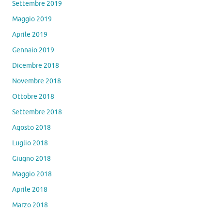
Settembre 2019
Maggio 2019
Aprile 2019
Gennaio 2019
Dicembre 2018
Novembre 2018
Ottobre 2018
Settembre 2018
Agosto 2018
Luglio 2018
Giugno 2018
Maggio 2018
Aprile 2018
Marzo 2018