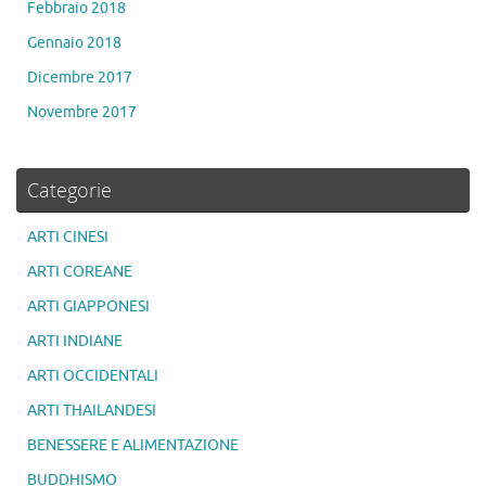
Febbraio 2018
Gennaio 2018
Dicembre 2017
Novembre 2017
Categorie
ARTI CINESI
ARTI COREANE
ARTI GIAPPONESI
ARTI INDIANE
ARTI OCCIDENTALI
ARTI THAILANDESI
BENESSERE E ALIMENTAZIONE
BUDDHISMO