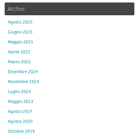
Archivi
Agosto 2025
Giugno 2025
Maggio 2025
Aprile 2025
Marzo 2025
Dicembre 2024
Novembre 2024
Luglio 2024
Maggio 2023
Agosto 2021
Agosto 2020
Ottobre 2019