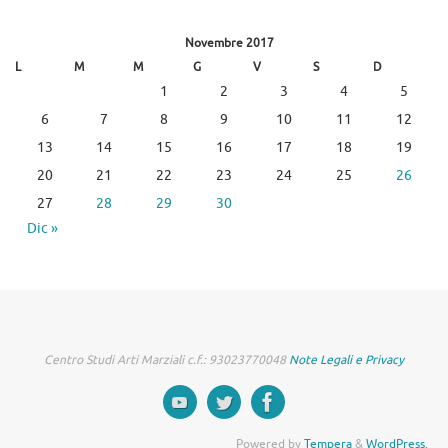
Novembre 2017
L
M
M
G
V
S
D
1
2
3
4
5
6
7
8
9
10
11
12
13
14
15
16
17
18
19
20
21
22
23
24
25
26
27
28
29
30
Dic »
Centro Studi Arti Marziali c.f.: 93023770048
Note Legali e Privacy
Powered by
Tempera
&
WordPress.