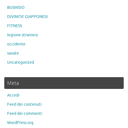
BUSHIDO
DIVINITA' GIAPPONESI
FITNESS
legione straniera
occidente
savate
Uncategorized
Meta
Accedi
Feed dei contenuti
Feed dei commenti
WordPress.org