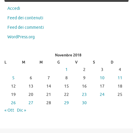
Accedi
Feed dei contenuti
Feed dei commenti
WordPress.org
Novembre 2018
L
M
M
G
V
S
D
1
2
3
4
5
6
7
8
9
10
11
12
13
14
15
16
17
18
19
20
21
22
23
24
25
26
27
28
29
30
« Ott
Dic »