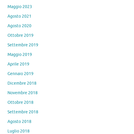
Maggio 2023
Agosto 2021
Agosto 2020
Ottobre 2019
Settembre 2019
Maggio 2019
Aprile 2019
Gennaio 2019
Dicembre 2018
Novembre 2018
Ottobre 2018
Settembre 2018
Agosto 2018
Luglio 2018