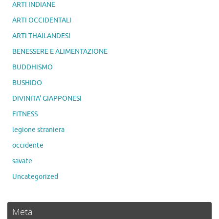
ARTI INDIANE
ARTI OCCIDENTALI
ARTI THAILANDESI
BENESSERE E ALIMENTAZIONE
BUDDHISMO
BUSHIDO
DIVINITA' GIAPPONESI
FITNESS
legione straniera
occidente
savate
Uncategorized
Meta