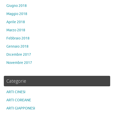
Giugno 2018
Maggio 2018
Aprile 2018
Marzo 2018
Febbraio 2018
Gennaio 2018
Dicembre 2017
Novembre 2017
Categorie
ARTI CINESI
ARTI COREANE
ARTI GIAPPONESI