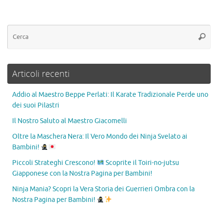
Articoli recenti
Addio al Maestro Beppe Perlati: Il Karate Tradizionale Perde uno
dei suoi Pilastri
Il Nostro Saluto al Maestro Giacomelli
Oltre la Maschera Nera: Il Vero Mondo dei Ninja Svelato ai
Bambini!
Piccoli Strateghi Crescono!
Scoprite il Toiri-no-jutsu
Giapponese con la Nostra Pagina per Bambini!
Ninja Mania? Scopri la Vera Storia dei Guerrieri Ombra con la
Nostra Pagina per Bambini!