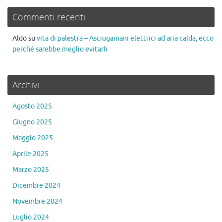
Commenti recenti
Aldo
su
vita di palestra – Asciugamani elettrici ad aria calda, ecco
perché sarebbe meglio evitarli
Archivi
Agosto 2025
Giugno 2025
Maggio 2025
Aprile 2025
Marzo 2025
Dicembre 2024
Novembre 2024
Luglio 2024