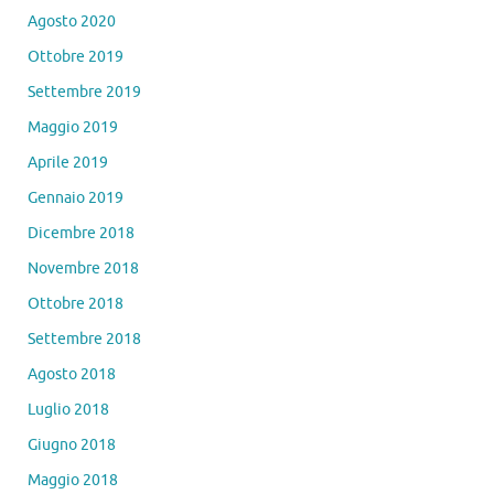
Agosto 2020
Ottobre 2019
Settembre 2019
Maggio 2019
Aprile 2019
Gennaio 2019
Dicembre 2018
Novembre 2018
Ottobre 2018
Settembre 2018
Agosto 2018
Luglio 2018
Giugno 2018
Maggio 2018