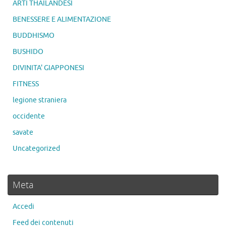
ARTI THAILANDESI
BENESSERE E ALIMENTAZIONE
BUDDHISMO
BUSHIDO
DIVINITA' GIAPPONESI
FITNESS
legione straniera
occidente
savate
Uncategorized
Meta
Accedi
Feed dei contenuti