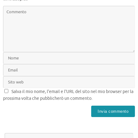
Salva il mio nome, l'email e l'URL del sito nel mio browser per la
prossima volta che pubblicherò un commento.