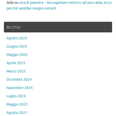
Aldo
su
vita di palestra – Asciugamani elettrici ad aria calda, ecco
perché sarebbe meglio evitarli
Archivi
Agosto 2025
Giugno 2025
Maggio 2025
Aprile 2025
Marzo 2025
Dicembre 2024
Novembre 2024
Luglio 2024
Maggio 2023
Agosto 2021