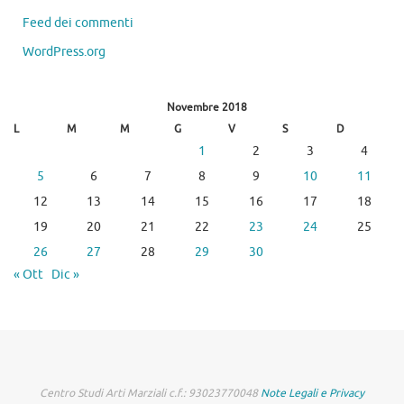
Feed dei commenti
WordPress.org
Novembre 2018
L
M
M
G
V
S
D
1
2
3
4
5
6
7
8
9
10
11
12
13
14
15
16
17
18
19
20
21
22
23
24
25
26
27
28
29
30
« Ott
Dic »
Centro Studi Arti Marziali c.f.: 93023770048
Note Legali e Privacy