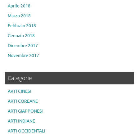
Aprile 2018
Marzo 2018
Febbraio 2018
Gennaio 2018
Dicembre 2017
Novembre 2017
Categorie
ARTI CINESI
ARTI COREANE
ARTI GIAPPONESI
ARTI INDIANE
ARTI OCCIDENTALI