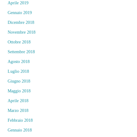
Aprile 2019
Gennaio 2019
Dicembre 2018
Novembre 2018
Ottobre 2018
Settembre 2018
Agosto 2018
Luglio 2018
Giugno 2018
Maggio 2018
Aprile 2018
Marzo 2018
Febbraio 2018
Gennaio 2018