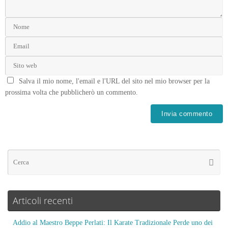
Salva il mio nome, l'email e l'URL del sito nel mio browser per la
prossima volta che pubblicherò un commento.
Articoli recenti
Addio al Maestro Beppe Perlati: Il Karate Tradizionale Perde uno dei