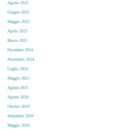
Agosto 2025
Giugno 2025
Maggio 2025
Aprile 2025
Marzo 2025
Dicembre 2024
Novembre 2024
Luglio 2024
Maggio 2023
Agosto 2021
Agosto 2020
Ottobre 2019
Settembre 2019
Maggio 2019