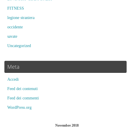
FITNESS
legione straniera
occidente
savate
Uncategorized
Meta
Accedi
Feed dei contenuti
Feed dei commenti
WordPress.org
Novembre 2018