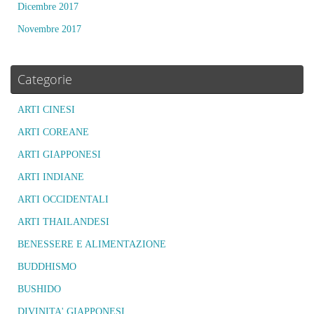
Dicembre 2017
Novembre 2017
Categorie
ARTI CINESI
ARTI COREANE
ARTI GIAPPONESI
ARTI INDIANE
ARTI OCCIDENTALI
ARTI THAILANDESI
BENESSERE E ALIMENTAZIONE
BUDDHISMO
BUSHIDO
DIVINITA' GIAPPONESI