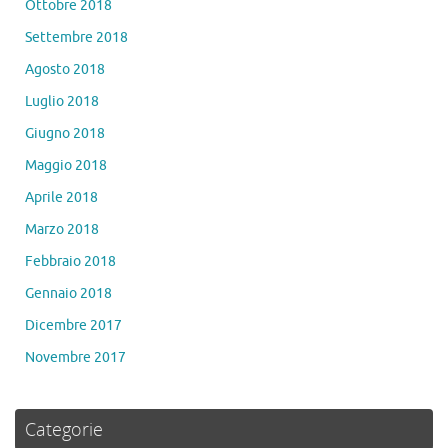
Ottobre 2018
Settembre 2018
Agosto 2018
Luglio 2018
Giugno 2018
Maggio 2018
Aprile 2018
Marzo 2018
Febbraio 2018
Gennaio 2018
Dicembre 2017
Novembre 2017
Categorie