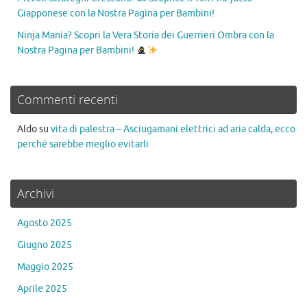
Giapponese con la Nostra Pagina per Bambini!
Ninja Mania? Scopri la Vera Storia dei Guerrieri Ombra con la
Nostra Pagina per Bambini!
Commenti recenti
Aldo
su
vita di palestra – Asciugamani elettrici ad aria calda, ecco
perché sarebbe meglio evitarli
Archivi
Agosto 2025
Giugno 2025
Maggio 2025
Aprile 2025