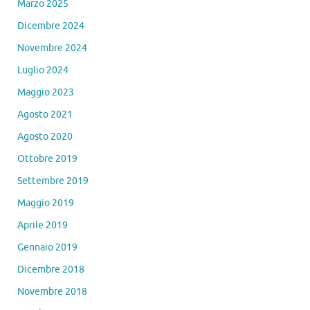
Marzo 2025
Dicembre 2024
Novembre 2024
Luglio 2024
Maggio 2023
Agosto 2021
Agosto 2020
Ottobre 2019
Settembre 2019
Maggio 2019
Aprile 2019
Gennaio 2019
Dicembre 2018
Novembre 2018