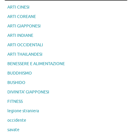
ARTI CINESI
ARTI COREANE
ARTI GIAPPONESI
ARTI INDIANE
ARTI OCCIDENTALI
ARTI THAILANDESI
BENESSERE E ALIMENTAZIONE
BUDDHISMO
BUSHIDO
DIVINITA' GIAPPONESI
FITNESS
legione straniera
occidente
savate