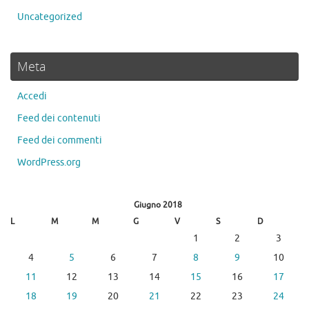
Uncategorized
Meta
Accedi
Feed dei contenuti
Feed dei commenti
WordPress.org
Giugno 2018
L
M
M
G
V
S
D
1
2
3
4
5
6
7
8
9
10
11
12
13
14
15
16
17
18
19
20
21
22
23
24