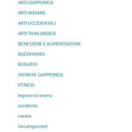
ARTI GIAPPONESI
ARTI INDIANE
ARTI OCCIDENTALI
ARTI THAILANDESI
BENESSERE E ALIMENTAZIONE
BUDDHISMO
BUSHIDO
DIVINITA' GIAPPONESI
FITNESS
legione straniera
occidente
savate
Uncategorized