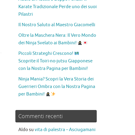
Karate Tradizionale Perde uno dei suoi
Pilastri
Il Nostro Saluto al Maestro Giacomelli
Oltre la Maschera Nera: Il Vero Mondo
dei Ninja Svelato ai Bambini!
Piccoli Strateghi Crescono!
Scoprite il Toiri-no-jutsu Giapponese
con la Nostra Pagina per Bambini!
Ninja Mania? Scopri la Vera Storia dei
Guerrieri Ombra con la Nostra Pagina
per Bambini!
Commenti recenti
Aldo
su
vita di palestra – Asciugamani