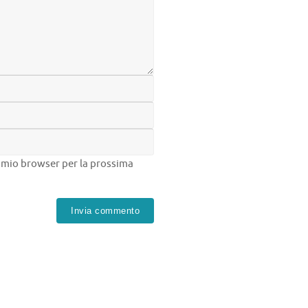
el mio browser per la prossima