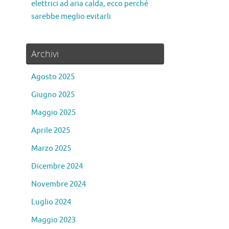
elettrici ad aria calda, ecco perché
sarebbe meglio evitarli
Archivi
Agosto 2025
Giugno 2025
Maggio 2025
Aprile 2025
Marzo 2025
Dicembre 2024
Novembre 2024
Luglio 2024
Maggio 2023