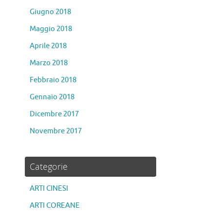
Giugno 2018
Maggio 2018
Aprile 2018
Marzo 2018
Febbraio 2018
Gennaio 2018
Dicembre 2017
Novembre 2017
Categorie
ARTI CINESI
ARTI COREANE