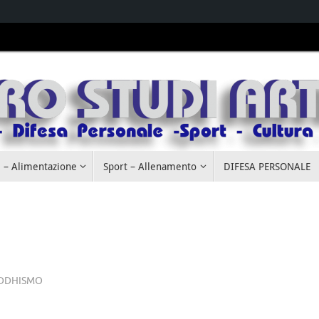
 – Alimentazione
Sport – Allenamento
DIFESA PERSONALE
DDHISMO