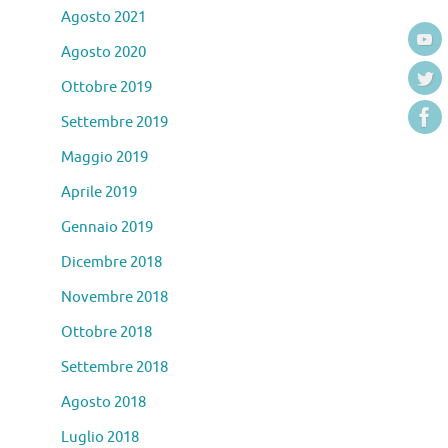
Agosto 2021
Agosto 2020
Ottobre 2019
Settembre 2019
Maggio 2019
Aprile 2019
Gennaio 2019
Dicembre 2018
Novembre 2018
Ottobre 2018
Settembre 2018
Agosto 2018
Luglio 2018