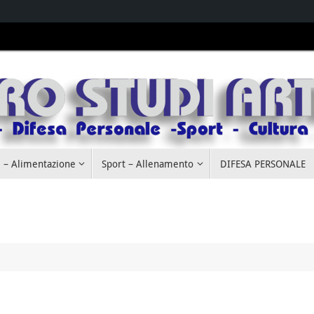
 – Alimentazione
Sport – Allenamento
DIFESA PERSONALE