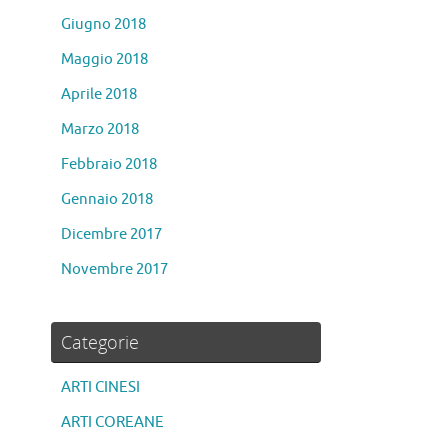
Giugno 2018
Maggio 2018
Aprile 2018
Marzo 2018
Febbraio 2018
Gennaio 2018
Dicembre 2017
Novembre 2017
Categorie
ARTI CINESI
ARTI COREANE