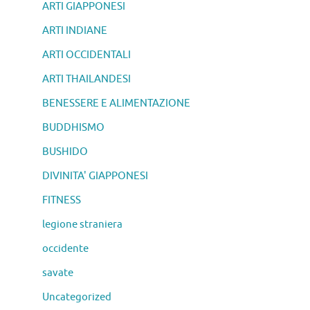
ARTI GIAPPONESI
ARTI INDIANE
ARTI OCCIDENTALI
ARTI THAILANDESI
BENESSERE E ALIMENTAZIONE
BUDDHISMO
BUSHIDO
DIVINITA' GIAPPONESI
FITNESS
legione straniera
occidente
savate
Uncategorized