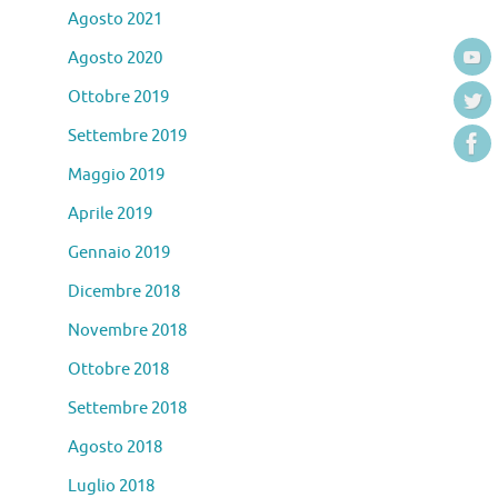
Agosto 2021
Agosto 2020
Ottobre 2019
Settembre 2019
Maggio 2019
Aprile 2019
Gennaio 2019
Dicembre 2018
Novembre 2018
Ottobre 2018
Settembre 2018
Agosto 2018
Luglio 2018