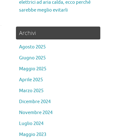
elettrici ad aria calda, ecco perché
sarebbe meglio evitarli
Archivi
Agosto 2025
Giugno 2025
Maggio 2025
Aprile 2025
Marzo 2025
Dicembre 2024
Novembre 2024
Luglio 2024
Maggio 2023