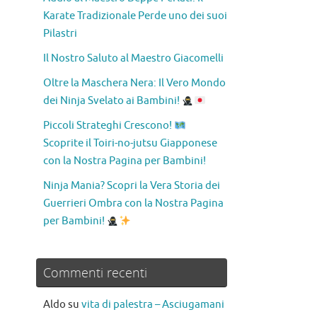
Karate Tradizionale Perde uno dei suoi
Pilastri
Il Nostro Saluto al Maestro Giacomelli
Oltre la Maschera Nera: Il Vero Mondo
dei Ninja Svelato ai Bambini!
Piccoli Strateghi Crescono!
Scoprite il Toiri-no-jutsu Giapponese
con la Nostra Pagina per Bambini!
Ninja Mania? Scopri la Vera Storia dei
Guerrieri Ombra con la Nostra Pagina
per Bambini!
Commenti recenti
Aldo
su
vita di palestra – Asciugamani