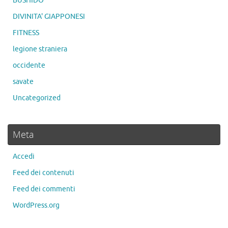
BUSHIDO
DIVINITA' GIAPPONESI
FITNESS
legione straniera
occidente
savate
Uncategorized
Meta
Accedi
Feed dei contenuti
Feed dei commenti
WordPress.org