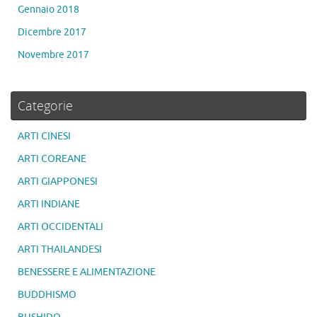
Gennaio 2018
Dicembre 2017
Novembre 2017
Categorie
ARTI CINESI
ARTI COREANE
ARTI GIAPPONESI
ARTI INDIANE
ARTI OCCIDENTALI
ARTI THAILANDESI
BENESSERE E ALIMENTAZIONE
BUDDHISMO