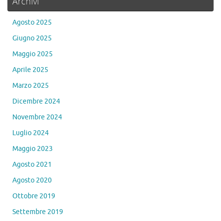
Archivi
Agosto 2025
Giugno 2025
Maggio 2025
Aprile 2025
Marzo 2025
Dicembre 2024
Novembre 2024
Luglio 2024
Maggio 2023
Agosto 2021
Agosto 2020
Ottobre 2019
Settembre 2019