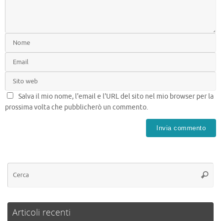
Salva il mio nome, l'email e l'URL del sito nel mio browser per la
prossima volta che pubblicherò un commento.
Articoli recenti