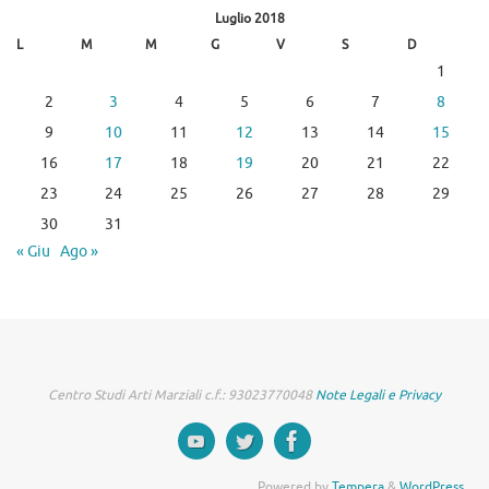
Luglio 2018
L
M
M
G
V
S
D
1
2
3
4
5
6
7
8
9
10
11
12
13
14
15
16
17
18
19
20
21
22
23
24
25
26
27
28
29
30
31
« Giu
Ago »
Centro Studi Arti Marziali c.f.: 93023770048
Note Legali e Privacy
Powered by
Tempera
&
WordPress.