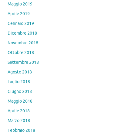
Maggio 2019
Aprile 2019
Gennaio 2019
Dicembre 2018
Novembre 2018
Ottobre 2018
Settembre 2018
Agosto 2018
Luglio 2018
Giugno 2018
Maggio 2018
Aprile 2018
Marzo 2018
Febbraio 2018