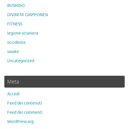
BUSHIDO
DIVINITA' GIAPPONESI
FITNESS
legione straniera
occidente
savate
Uncategorized
Meta
Accedi
Feed dei contenuti
Feed dei commenti
WordPress.org