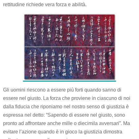
rettitudine richiede vera forza e abilità.
Gli uomini riescono a essere più forti quando sanno di
essere nel giusto. La forza che proviene in ciascuno di noi
dalla fiducia che riponiamo nel nostro senso di giustizia è
espressa nel detto: “Sapendo di essere nel giusto, sono
pronto ad affrontare anche mille o diecimila avversari”. Ma
evitare l’azione quando è in gioco la giustizia dimostra