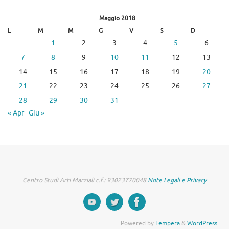
Maggio 2018
L
M
M
G
V
S
D
1
2
3
4
5
6
7
8
9
10
11
12
13
14
15
16
17
18
19
20
21
22
23
24
25
26
27
28
29
30
31
« Apr
Giu »
Centro Studi Arti Marziali c.f.: 93023770048
Note Legali e Privacy
Powered by
Tempera
&
WordPress.