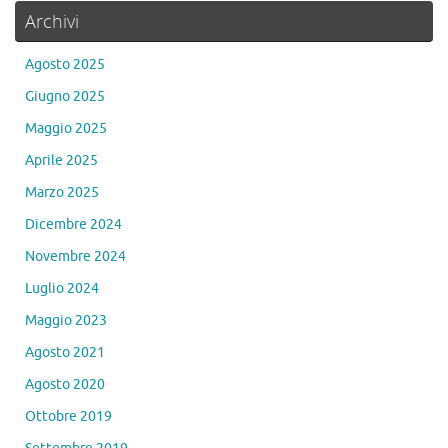
Archivi
Agosto 2025
Giugno 2025
Maggio 2025
Aprile 2025
Marzo 2025
Dicembre 2024
Novembre 2024
Luglio 2024
Maggio 2023
Agosto 2021
Agosto 2020
Ottobre 2019