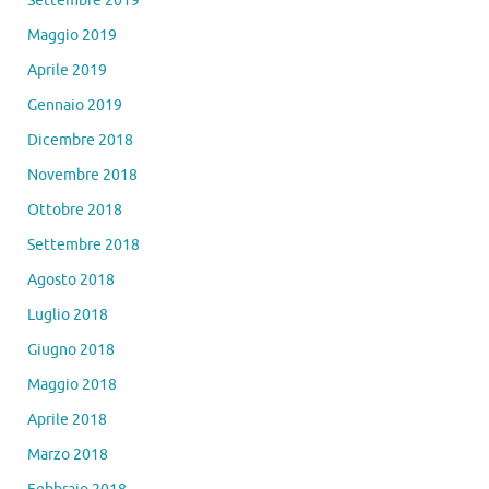
Settembre 2019
Maggio 2019
Aprile 2019
Gennaio 2019
Dicembre 2018
Novembre 2018
Ottobre 2018
Settembre 2018
Agosto 2018
Luglio 2018
Giugno 2018
Maggio 2018
Aprile 2018
Marzo 2018