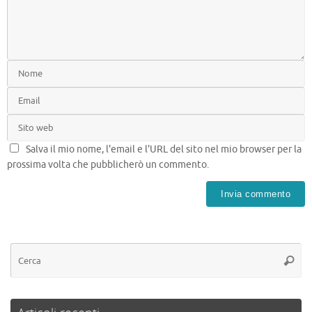
Salva il mio nome, l'email e l'URL del sito nel mio browser per la
prossima volta che pubblicherò un commento.