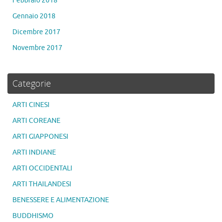
Febbraio 2018
Gennaio 2018
Dicembre 2017
Novembre 2017
Categorie
ARTI CINESI
ARTI COREANE
ARTI GIAPPONESI
ARTI INDIANE
ARTI OCCIDENTALI
ARTI THAILANDESI
BENESSERE E ALIMENTAZIONE
BUDDHISMO