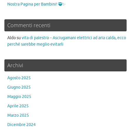
Nostra Pagina per Bambini! 🥷✨
Commenti recenti
Aldo
su
vita di palestra – Asciugamani elettrici ad aria calda, ecco
perché sarebbe meglio evitarli
Archivi
Agosto 2025
Giugno 2025
Maggio 2025
Aprile 2025
Marzo 2025
Dicembre 2024