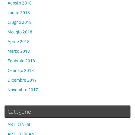
Agosto 2018
Luglio 2018
Giugno 2018
Maggio 2018
Aprile 2018
Marzo 2018
Febbraio 2018
Gennaio 2018
Dicembre 2017
Novembre 2017
Categorie
ARTI CINESI
ARTI COREANE