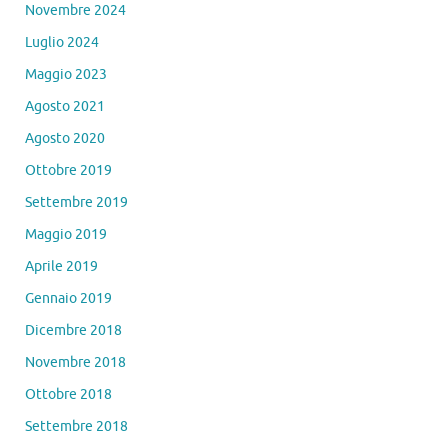
Novembre 2024
Luglio 2024
Maggio 2023
Agosto 2021
Agosto 2020
Ottobre 2019
Settembre 2019
Maggio 2019
Aprile 2019
Gennaio 2019
Dicembre 2018
Novembre 2018
Ottobre 2018
Settembre 2018