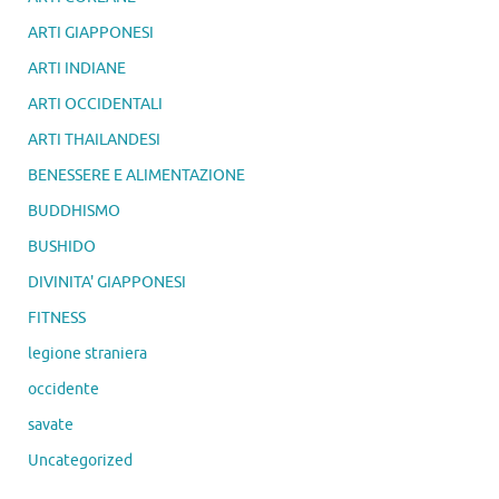
ARTI GIAPPONESI
ARTI INDIANE
ARTI OCCIDENTALI
ARTI THAILANDESI
BENESSERE E ALIMENTAZIONE
BUDDHISMO
BUSHIDO
DIVINITA' GIAPPONESI
FITNESS
legione straniera
occidente
savate
Uncategorized