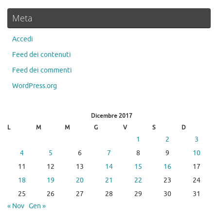
Meta
Accedi
Feed dei contenuti
Feed dei commenti
WordPress.org
Dicembre 2017
L
M
M
G
V
S
D
1
2
3
4
5
6
7
8
9
10
11
12
13
14
15
16
17
18
19
20
21
22
23
24
25
26
27
28
29
30
31
« Nov
Gen »