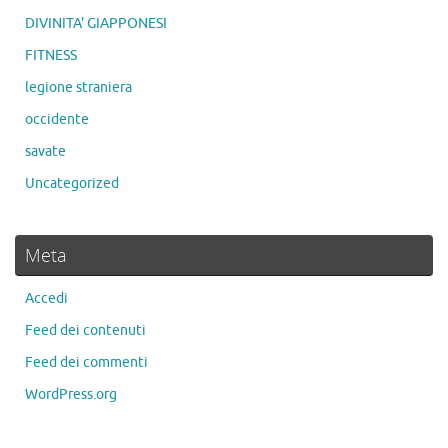
DIVINITA' GIAPPONESI
FITNESS
legione straniera
occidente
savate
Uncategorized
Meta
Accedi
Feed dei contenuti
Feed dei commenti
WordPress.org