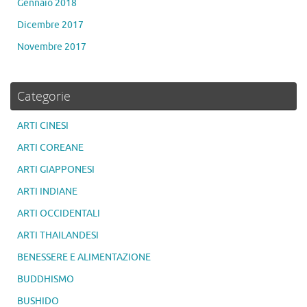
Gennaio 2018
Dicembre 2017
Novembre 2017
Categorie
ARTI CINESI
ARTI COREANE
ARTI GIAPPONESI
ARTI INDIANE
ARTI OCCIDENTALI
ARTI THAILANDESI
BENESSERE E ALIMENTAZIONE
BUDDHISMO
BUSHIDO