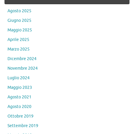
Agosto 2025
Giugno 2025
Maggio 2025
Aprile 2025
Marzo 2025
Dicembre 2024
Novembre 2024
Luglio 2024
Maggio 2023
Agosto 2021
Agosto 2020
Ottobre 2019
Settembre 2019