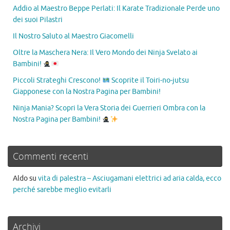
Addio al Maestro Beppe Perlati: Il Karate Tradizionale Perde uno
dei suoi Pilastri
Il Nostro Saluto al Maestro Giacomelli
Oltre la Maschera Nera: Il Vero Mondo dei Ninja Svelato ai
Bambini!
Piccoli Strateghi Crescono!
Scoprite il Toiri-no-jutsu
Giapponese con la Nostra Pagina per Bambini!
Ninja Mania? Scopri la Vera Storia dei Guerrieri Ombra con la
Nostra Pagina per Bambini!
Commenti recenti
Aldo
su
vita di palestra – Asciugamani elettrici ad aria calda, ecco
perché sarebbe meglio evitarli
Archivi