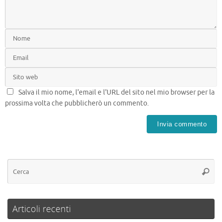
Salva il mio nome, l'email e l'URL del sito nel mio browser per la
prossima volta che pubblicherò un commento.
Articoli recenti