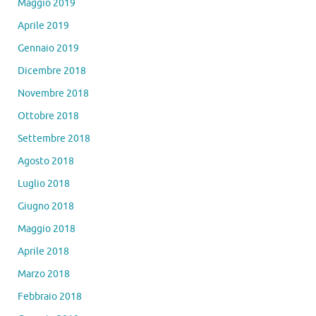
Maggio 2019
Aprile 2019
Gennaio 2019
Dicembre 2018
Novembre 2018
Ottobre 2018
Settembre 2018
Agosto 2018
Luglio 2018
Giugno 2018
Maggio 2018
Aprile 2018
Marzo 2018
Febbraio 2018