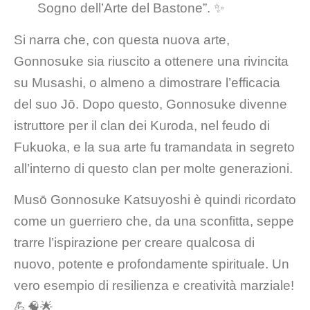
Sogno dell’Arte del Bastone”. ✨
Si narra che, con questa nuova arte,
Gonnosuke sia riuscito a ottenere una rivincita
su Musashi, o almeno a dimostrare l’efficacia
del suo Jō. Dopo questo, Gonnosuke divenne
istruttore per il clan dei Kuroda, nel feudo di
Fukuoka, e la sua arte fu tramandata in segreto
all’interno di questo clan per molte generazioni.
Musō Gonnosuke Katsuyoshi è quindi ricordato
come un guerriero che, da una sconfitta, seppe
trarre l’ispirazione per creare qualcosa di
nuovo, potente e profondamente spirituale. Un
vero esempio di resilienza e creatività marziale!
💪🧠🌟