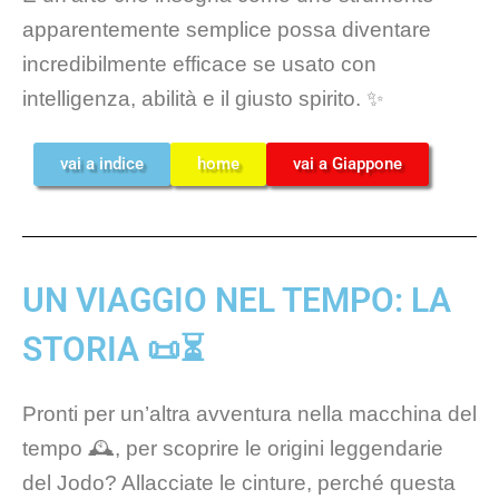
apparentemente semplice possa diventare
incredibilmente efficace se usato con
intelligenza, abilità e il giusto spirito. ✨
vai a indice
home
vai a Giappone
UN VIAGGIO NEL TEMPO: LA
STORIA 📜⏳
Pronti per un’altra avventura nella macchina del
tempo 🕰️, per scoprire le origini leggendarie
del Jodo? Allacciate le cinture, perché questa