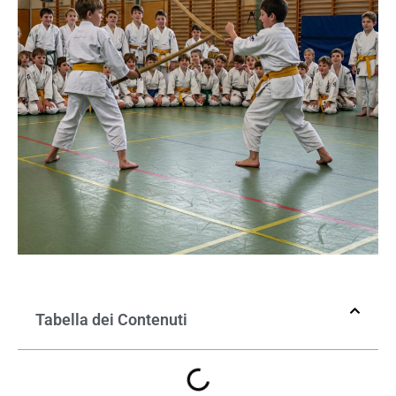
Tabella dei Contenuti