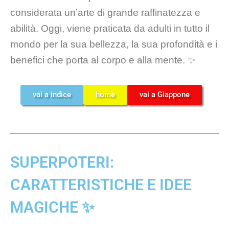
considerata un’arte di grande raffinatezza e
abilità. Oggi, viene praticata da adulti in tutto il
mondo per la sua bellezza, la sua profondità e i
benefici che porta al corpo e alla mente. ✨
vai a indice
home
vai a Giappone
SUPERPOTERI:
CARATTERISTICHE E IDEE
MAGICHE ✨