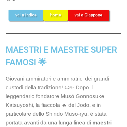
vai a indice
home
vai a Giappone
MAESTRI E MAESTRE SUPER
FAMOSI 🌟
Giovani ammiratori e ammiratrici dei grandi
custodi della tradizione! 📜✨ Dopo il
leggendario fondatore Musō Gonnosuke
Katsuyoshi, la fiaccola 🔥 del Jodo, e in
particolare dello Shindo Muso-ryu, è stata
portata avanti da una lunga linea di
maestri