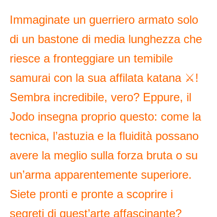
Immaginate un guerriero armato solo
di un bastone di media lunghezza che
riesce a fronteggiare un temibile
samurai con la sua affilata katana ⚔️!
Sembra incredibile, vero? Eppure, il
Jodo insegna proprio questo: come la
tecnica, l’astuzia e la fluidità possano
avere la meglio sulla forza bruta o su
un’arma apparentemente superiore.
Siete pronti e pronte a scoprire i
segreti di quest’arte affascinante?