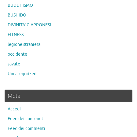
BUDDHISMO
BUSHIDO
DIVINITA' GIAPPONESI
FITNESS
legione straniera
occidente
savate
Uncategorized
Meta
Accedi
Feed dei contenuti
Feed dei commenti