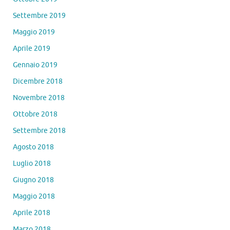
Settembre 2019
Maggio 2019
Aprile 2019
Gennaio 2019
Dicembre 2018
Novembre 2018
Ottobre 2018
Settembre 2018
Agosto 2018
Luglio 2018
Giugno 2018
Maggio 2018
Aprile 2018
Marzo 2018