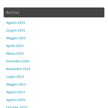
Archivi
Agosto 2025
Giugno 2025
Maggio 2025
Aprile 2025
Marzo 2025
Dicembre 2024
Novembre 2024
Luglio 2024
Maggio 2023
Agosto 2021
Agosto 2020
Ottobre 2019