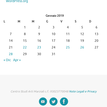
WordPress.org
Gennaio 2019
L
M
M
G
V
S
D
1
2
3
4
5
6
7
8
9
10
11
12
13
14
15
16
17
18
19
20
21
22
23
24
25
26
27
28
29
30
31
« Dic
Apr »
Centro Studi Arti Marziali c.f.: 93023770048
Note Legali e Privacy