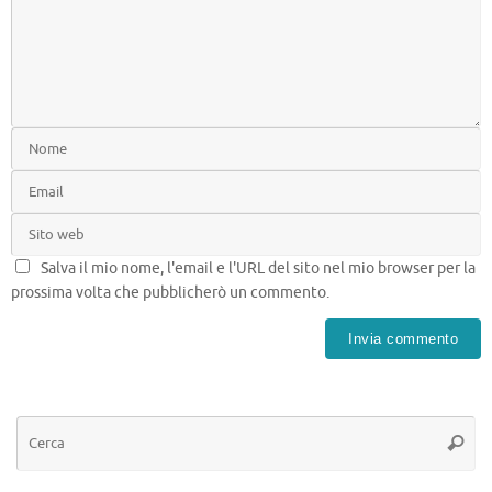
Salva il mio nome, l'email e l'URL del sito nel mio browser per la
prossima volta che pubblicherò un commento.