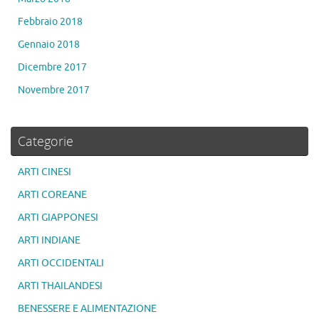
Febbraio 2018
Gennaio 2018
Dicembre 2017
Novembre 2017
Categorie
ARTI CINESI
ARTI COREANE
ARTI GIAPPONESI
ARTI INDIANE
ARTI OCCIDENTALI
ARTI THAILANDESI
BENESSERE E ALIMENTAZIONE