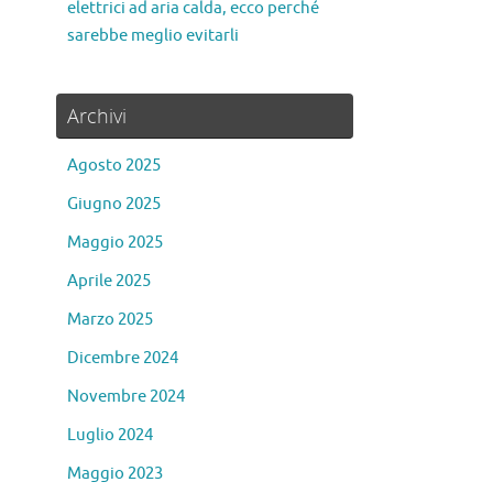
elettrici ad aria calda, ecco perché
sarebbe meglio evitarli
Archivi
Agosto 2025
Giugno 2025
Maggio 2025
Aprile 2025
Marzo 2025
Dicembre 2024
Novembre 2024
Luglio 2024
Maggio 2023