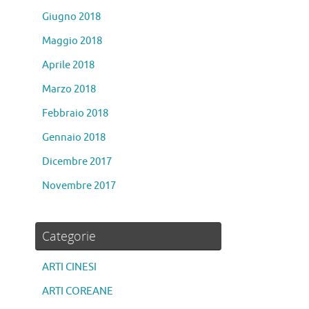
Giugno 2018
Maggio 2018
Aprile 2018
Marzo 2018
Febbraio 2018
Gennaio 2018
Dicembre 2017
Novembre 2017
Categorie
ARTI CINESI
ARTI COREANE