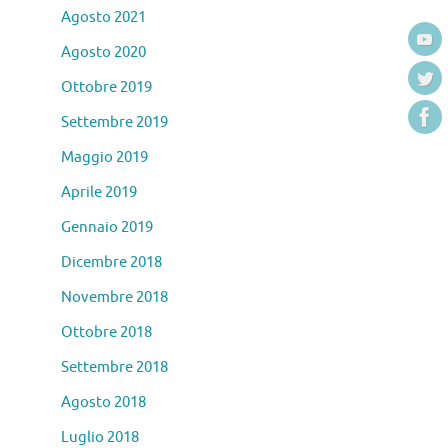
Agosto 2021
Agosto 2020
Ottobre 2019
Settembre 2019
Maggio 2019
Aprile 2019
Gennaio 2019
Dicembre 2018
Novembre 2018
Ottobre 2018
Settembre 2018
Agosto 2018
Luglio 2018