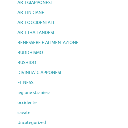
ARTI GIAPPONESI
ARTI INDIANE
ARTI OCCIDENTALI
ARTI THAILANDESI
BENESSERE E ALIMENTAZIONE
BUDDHISMO
BUSHIDO
DIVINITA' GIAPPONESI
FITNESS
legione straniera
occidente
savate
Uncategorized