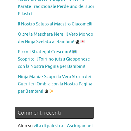
Karate Tradizionale Perde uno dei suoi
Pilastri
Il Nostro Saluto al Maestro Giacomelli
Oltre la Maschera Nera: Il Vero Mondo
dei Ninja Svelato ai Bambini!
Piccoli Strateghi Crescono!
Scoprite il Toiri-no-jutsu Giapponese
con la Nostra Pagina per Bambini!
Ninja Mania? Scopri la Vera Storia dei
Guerrieri Ombra con la Nostra Pagina
per Bambini!
Commenti recenti
Aldo
su
vita di palestra – Asciugamani