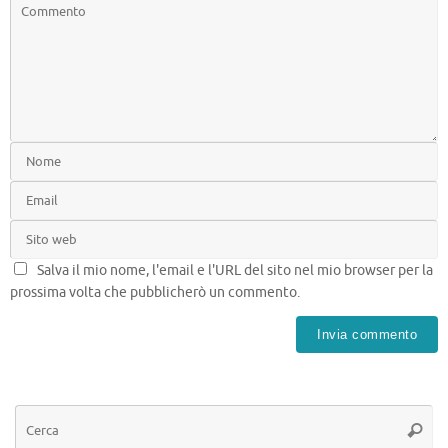
Salva il mio nome, l'email e l'URL del sito nel mio browser per la
prossima volta che pubblicherò un commento.