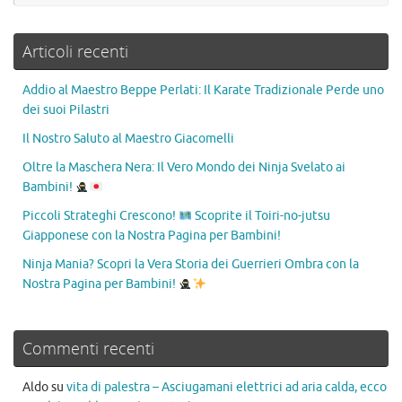
Articoli recenti
Addio al Maestro Beppe Perlati: Il Karate Tradizionale Perde uno
dei suoi Pilastri
Il Nostro Saluto al Maestro Giacomelli
Oltre la Maschera Nera: Il Vero Mondo dei Ninja Svelato ai
Bambini!
Piccoli Strateghi Crescono!
Scoprite il Toiri-no-jutsu
Giapponese con la Nostra Pagina per Bambini!
Ninja Mania? Scopri la Vera Storia dei Guerrieri Ombra con la
Nostra Pagina per Bambini!
Commenti recenti
Aldo
su
vita di palestra – Asciugamani elettrici ad aria calda, ecco