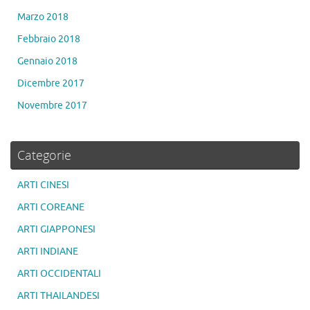
Marzo 2018
Febbraio 2018
Gennaio 2018
Dicembre 2017
Novembre 2017
Categorie
ARTI CINESI
ARTI COREANE
ARTI GIAPPONESI
ARTI INDIANE
ARTI OCCIDENTALI
ARTI THAILANDESI