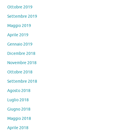
Ottobre 2019
Settembre 2019
Maggio 2019
Aprile 2019
Gennaio 2019
Dicembre 2018
Novembre 2018
Ottobre 2018
Settembre 2018
Agosto 2018
Luglio 2018
Giugno 2018
Maggio 2018
Aprile 2018