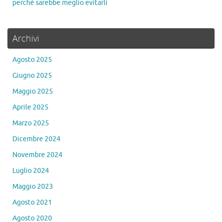
perché sarebbe meglio evitarli
Archivi
Agosto 2025
Giugno 2025
Maggio 2025
Aprile 2025
Marzo 2025
Dicembre 2024
Novembre 2024
Luglio 2024
Maggio 2023
Agosto 2021
Agosto 2020