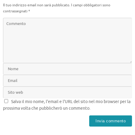
Il tuo indirizzo email non sarà pubblicato.
I campi obbligatori sono
contrassegnati
*
Salva il mio nome, l'email e l'URL del sito nel mio browser per la
prossima volta che pubblicherò un commento.