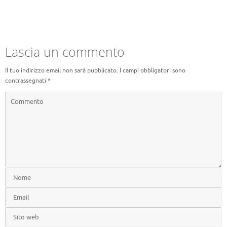
Lascia un commento
Il tuo indirizzo email non sarà pubblicato.
I campi obbligatori sono
contrassegnati
*