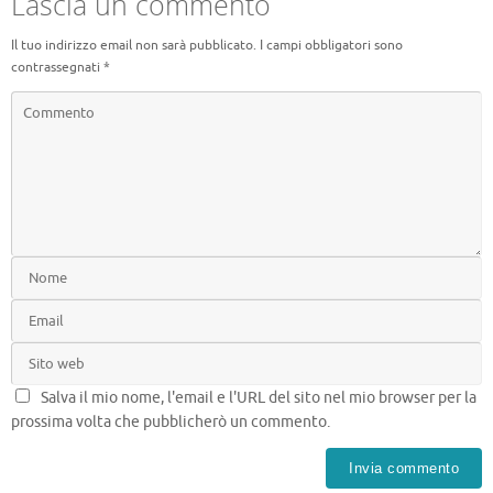
Lascia un commento
Il tuo indirizzo email non sarà pubblicato.
I campi obbligatori sono
contrassegnati
*
Salva il mio nome, l'email e l'URL del sito nel mio browser per la
prossima volta che pubblicherò un commento.