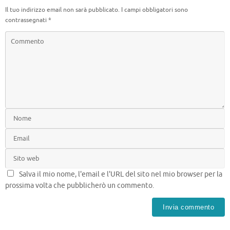
Il tuo indirizzo email non sarà pubblicato.
I campi obbligatori sono
contrassegnati
*
Salva il mio nome, l'email e l'URL del sito nel mio browser per la
prossima volta che pubblicherò un commento.