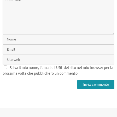
Salva il mio nome, l'email e l'URL del sito nel mio browser per la
prossima volta che pubblicherò un commento.