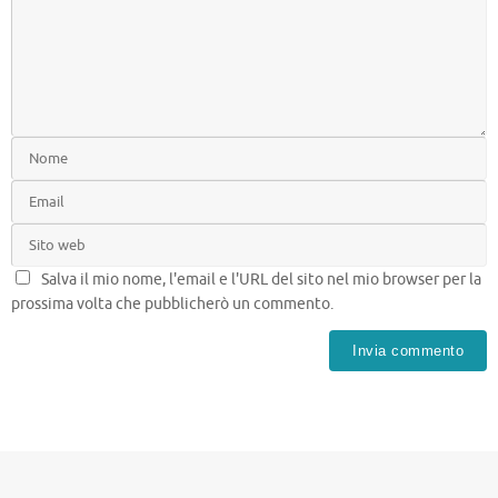
Salva il mio nome, l'email e l'URL del sito nel mio browser per la
prossima volta che pubblicherò un commento.