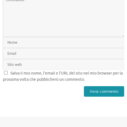
Salva il mio nome, l'email e l'URL del sito nel mio browser per la
prossima volta che pubblicherò un commento.