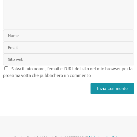
Salva il mio nome, l'email e l'URL del sito nel mio browser per la
prossima volta che pubblicherò un commento.