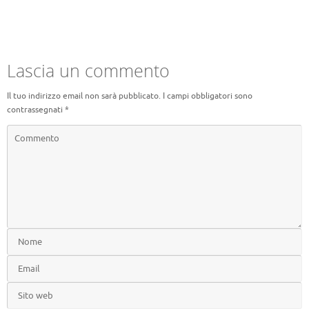
Lascia un commento
Il tuo indirizzo email non sarà pubblicato.
I campi obbligatori sono
contrassegnati
*