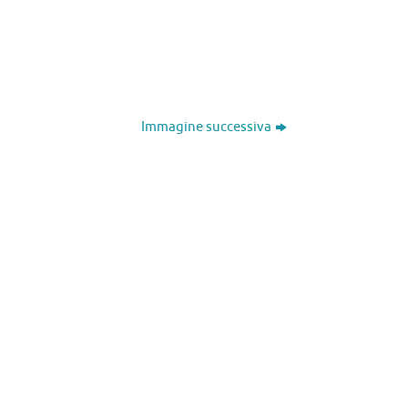
Immagine successiva