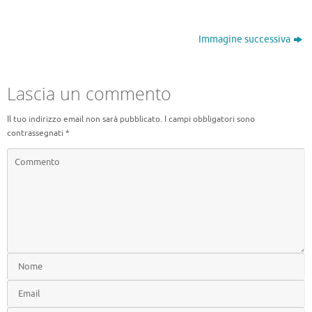
Immagine successiva
Lascia un commento
Il tuo indirizzo email non sarà pubblicato.
I campi obbligatori sono
contrassegnati
*