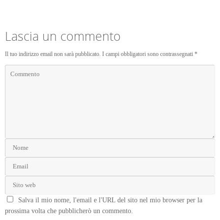
Lascia un commento
Il tuo indirizzo email non sarà pubblicato.
I campi obbligatori sono contrassegnati
*
Salva il mio nome, l'email e l'URL del sito nel mio browser per la
prossima volta che pubblicherò un commento.