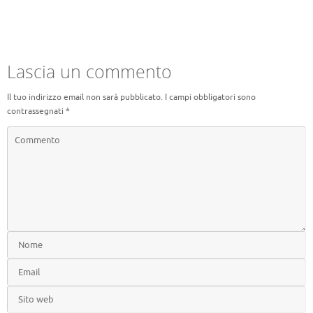
Lascia un commento
Il tuo indirizzo email non sarà pubblicato.
I campi obbligatori sono
contrassegnati
*