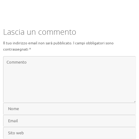
Lascia un commento
Il tuo indirizzo email non sarà pubblicato.
I campi obbligatori sono
contrassegnati
*