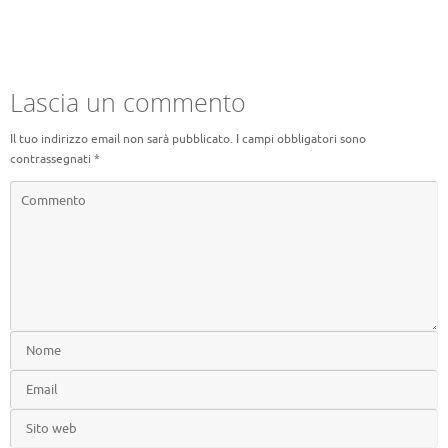
Lascia un commento
Il tuo indirizzo email non sarà pubblicato.
I campi obbligatori sono
contrassegnati
*