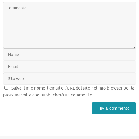
Salva il mio nome, l'email e l'URL del sito nel mio browser per la
prossima volta che pubblicherò un commento.