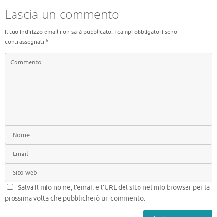
Lascia un commento
Il tuo indirizzo email non sarà pubblicato.
I campi obbligatori sono
contrassegnati
*
Salva il mio nome, l'email e l'URL del sito nel mio browser per la
prossima volta che pubblicherò un commento.