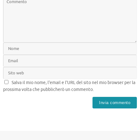
Salva il mio nome, l'email e l'URL del sito nel mio browser per la
prossima volta che pubblicherò un commento.