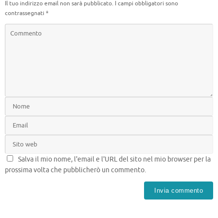
Il tuo indirizzo email non sarà pubblicato.
I campi obbligatori sono
contrassegnati
*
Salva il mio nome, l'email e l'URL del sito nel mio browser per la
prossima volta che pubblicherò un commento.