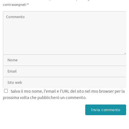
contrassegnati
*
Salva il mio nome, l'email e l'URL del sito nel mio browser per la
prossima volta che pubblicherò un commento.