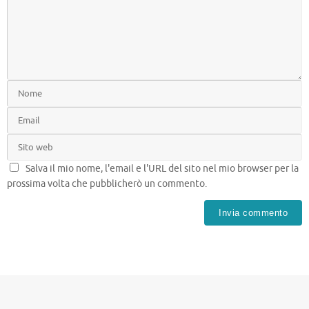
Salva il mio nome, l'email e l'URL del sito nel mio browser per la
prossima volta che pubblicherò un commento.