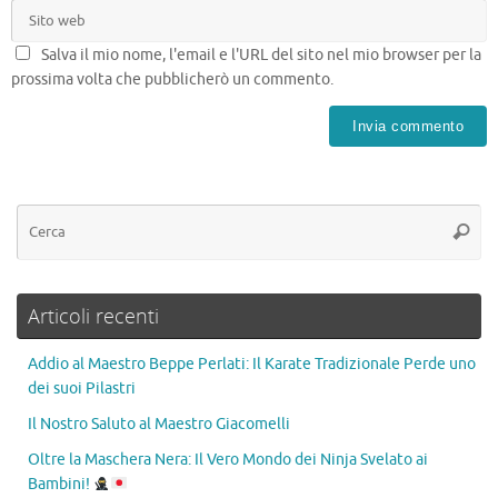
Salva il mio nome, l'email e l'URL del sito nel mio browser per la
prossima volta che pubblicherò un commento.
Articoli recenti
Addio al Maestro Beppe Perlati: Il Karate Tradizionale Perde uno
dei suoi Pilastri
Il Nostro Saluto al Maestro Giacomelli
Oltre la Maschera Nera: Il Vero Mondo dei Ninja Svelato ai
Bambini!