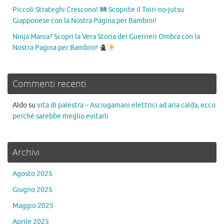
Piccoli Strateghi Crescono!
Scoprite il Toiri-no-jutsu
Giapponese con la Nostra Pagina per Bambini!
Ninja Mania? Scopri la Vera Storia dei Guerrieri Ombra con la
Nostra Pagina per Bambini!
Commenti recenti
Aldo
su
vita di palestra – Asciugamani elettrici ad aria calda, ecco
perché sarebbe meglio evitarli
Archivi
Agosto 2025
Giugno 2025
Maggio 2025
Aprile 2025