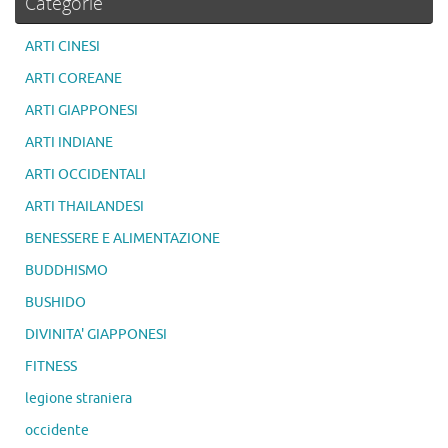
Categorie
ARTI CINESI
ARTI COREANE
ARTI GIAPPONESI
ARTI INDIANE
ARTI OCCIDENTALI
ARTI THAILANDESI
BENESSERE E ALIMENTAZIONE
BUDDHISMO
BUSHIDO
DIVINITA' GIAPPONESI
FITNESS
legione straniera
occidente