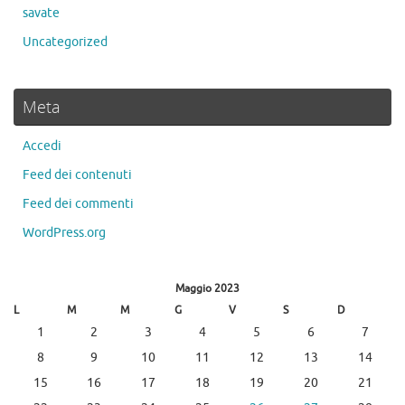
savate
Uncategorized
Meta
Accedi
Feed dei contenuti
Feed dei commenti
WordPress.org
Maggio 2023
L
M
M
G
V
S
D
1
2
3
4
5
6
7
8
9
10
11
12
13
14
15
16
17
18
19
20
21