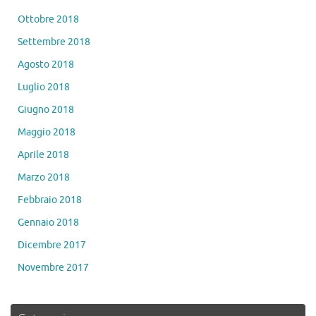
Ottobre 2018
Settembre 2018
Agosto 2018
Luglio 2018
Giugno 2018
Maggio 2018
Aprile 2018
Marzo 2018
Febbraio 2018
Gennaio 2018
Dicembre 2017
Novembre 2017