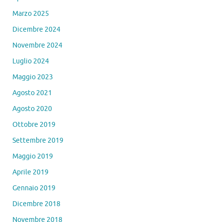
Marzo 2025
Dicembre 2024
Novembre 2024
Luglio 2024
Maggio 2023
Agosto 2021
Agosto 2020
Ottobre 2019
Settembre 2019
Maggio 2019
Aprile 2019
Gennaio 2019
Dicembre 2018
Novembre 2018