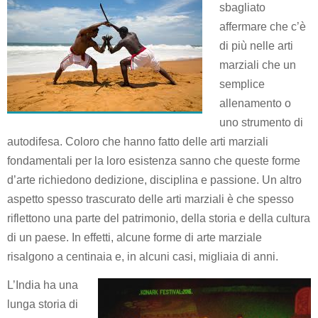
sbagliato
affermare che c’è
di più nelle arti
marziali che un
semplice
allenamento o
uno strumento di
autodifesa.
Coloro che hanno fatto delle arti marziali
fondamentali per la loro esistenza sanno che queste forme
d’arte richiedono dedizione, disciplina e passione.
Un altro
aspetto spesso trascurato delle arti marziali è che spesso
riflettono una parte del patrimonio, della storia e della cultura
di un paese.
In effetti, alcune forme di arte marziale
risalgono a centinaia e, in alcuni casi, migliaia di anni.
L’India ha una
lunga storia di