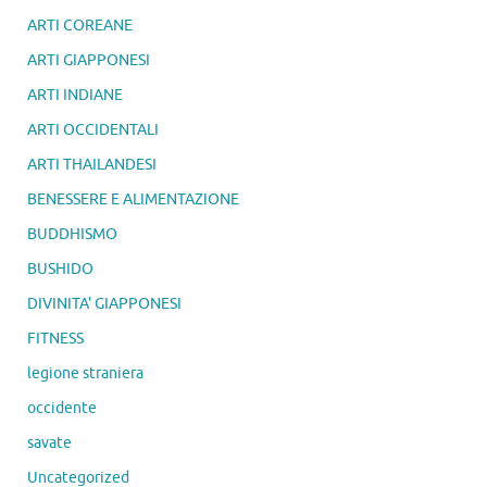
ARTI COREANE
ARTI GIAPPONESI
ARTI INDIANE
ARTI OCCIDENTALI
ARTI THAILANDESI
BENESSERE E ALIMENTAZIONE
BUDDHISMO
BUSHIDO
DIVINITA' GIAPPONESI
FITNESS
legione straniera
occidente
savate
Uncategorized