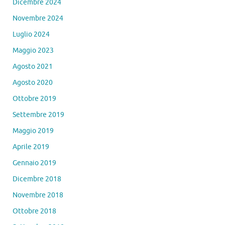
Dicembre 2024
Novembre 2024
Luglio 2024
Maggio 2023
Agosto 2021
Agosto 2020
Ottobre 2019
Settembre 2019
Maggio 2019
Aprile 2019
Gennaio 2019
Dicembre 2018
Novembre 2018
Ottobre 2018