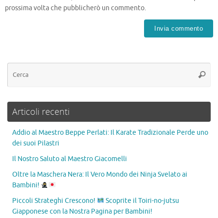
prossima volta che pubblicherò un commento.
Articoli recenti
Addio al Maestro Beppe Perlati: Il Karate Tradizionale Perde uno
dei suoi Pilastri
Il Nostro Saluto al Maestro Giacomelli
Oltre la Maschera Nera: Il Vero Mondo dei Ninja Svelato ai
Bambini!
Piccoli Strateghi Crescono!
Scoprite il Toiri-no-jutsu
Giapponese con la Nostra Pagina per Bambini!