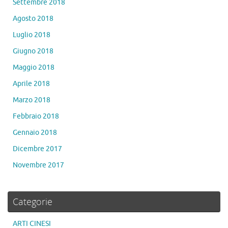
Settembre 2018
Agosto 2018
Luglio 2018
Giugno 2018
Maggio 2018
Aprile 2018
Marzo 2018
Febbraio 2018
Gennaio 2018
Dicembre 2017
Novembre 2017
Categorie
ARTI CINESI