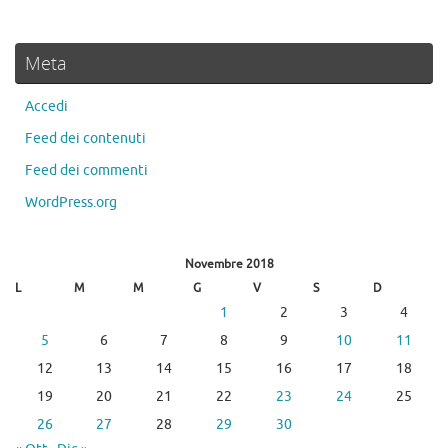
Meta
Accedi
Feed dei contenuti
Feed dei commenti
WordPress.org
Novembre 2018
L
M
M
G
V
S
D
1
2
3
4
5
6
7
8
9
10
11
12
13
14
15
16
17
18
19
20
21
22
23
24
25
26
27
28
29
30