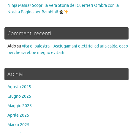
Ninja Mania? Scopri la Vera Storia dei Guerrieri Ombra con la
Nostra Pagina per Bambini!
Commenti recenti
Aldo
su
vita di palestra – Asciugamani elettrici ad aria calda, ecco
perché sarebbe meglio evitarli
Archivi
Agosto 2025
Giugno 2025
Maggio 2025
Aprile 2025
Marzo 2025