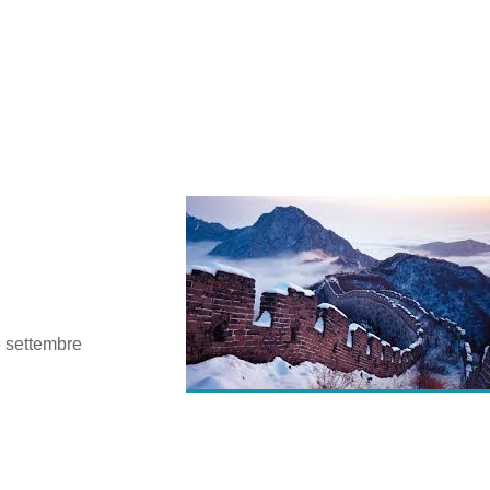
3 settembre