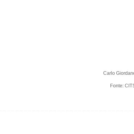
Carlo Giordan
Fonte: CIT