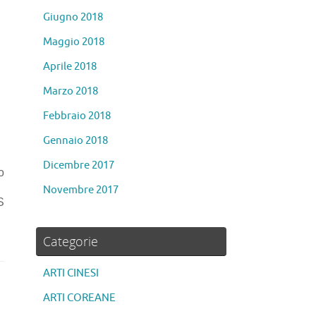
Giugno 2018
Maggio 2018
Aprile 2018
Marzo 2018
Febbraio 2018
Gennaio 2018
Dicembre 2017
o
Novembre 2017
S
Categorie
ARTI CINESI
ARTI COREANE