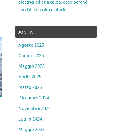
elettrici ad aria calda, ecco perché
sarebbe meglio evitarli
Archivi
Agosto 2025
Giugno 2025
Maggio 2025
Aprile 2025
Marzo 2025
Dicembre 2024
Novembre 2024
Luglio 2024
Maggio 2023