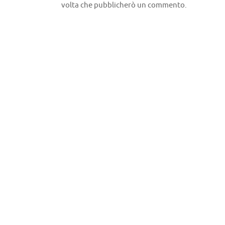
volta che pubblicherò un commento.