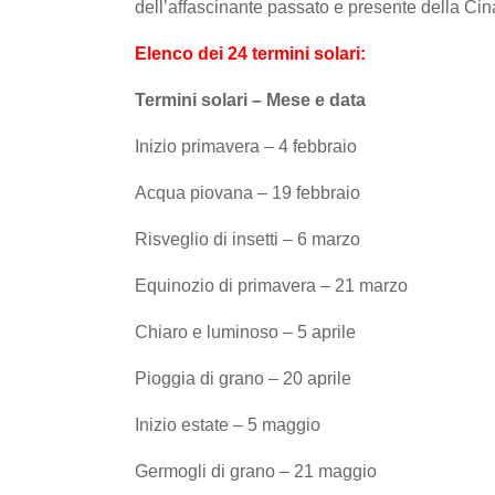
dell’affascinante passato e presente della Cin
Elenco dei 24 termini solari:
Termini solari – Mese e data
Inizio primavera – 4 febbraio
Acqua piovana – 19 febbraio
Risveglio di insetti – 6 marzo
Equinozio di primavera – 21 marzo
Chiaro e luminoso – 5 aprile
Pioggia di grano – 20 aprile
Inizio estate – 5 maggio
Germogli di grano – 21 maggio