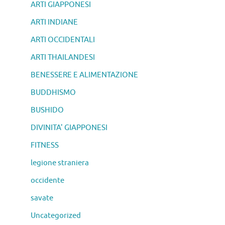
ARTI GIAPPONESI
ARTI INDIANE
ARTI OCCIDENTALI
ARTI THAILANDESI
BENESSERE E ALIMENTAZIONE
BUDDHISMO
BUSHIDO
DIVINITA' GIAPPONESI
FITNESS
legione straniera
occidente
savate
Uncategorized