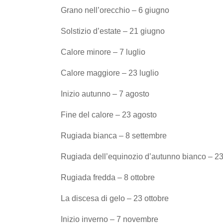
Grano nell’orecchio – 6 giugno
Solstizio d’estate – 21 giugno
Calore minore – 7 luglio
Calore maggiore – 23 luglio
Inizio autunno – 7 agosto
Fine del calore – 23 agosto
Rugiada bianca – 8 settembre
Rugiada dell’equinozio d’autunno bianco – 2
Rugiada fredda –
8
ottobre
La discesa di gelo – 23 ottobre
Inizio inverno – 7 novembre