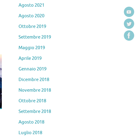
Agosto 2021
Agosto 2020
Ottobre 2019
Settembre 2019
Maggio 2019
Aprile 2019
Gennaio 2019
Dicembre 2018
Novembre 2018
Ottobre 2018
Settembre 2018
Agosto 2018
Luglio 2018