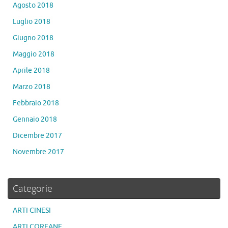
Agosto 2018
Luglio 2018
Giugno 2018
Maggio 2018
Aprile 2018
Marzo 2018
Febbraio 2018
Gennaio 2018
Dicembre 2017
Novembre 2017
Categorie
ARTI CINESI
ARTI COREANE