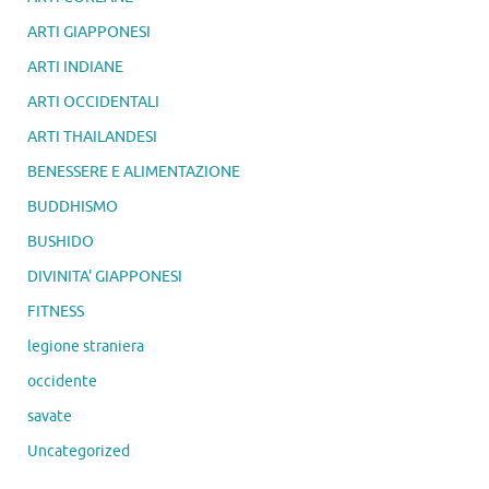
ARTI GIAPPONESI
ARTI INDIANE
ARTI OCCIDENTALI
ARTI THAILANDESI
BENESSERE E ALIMENTAZIONE
BUDDHISMO
BUSHIDO
DIVINITA' GIAPPONESI
FITNESS
legione straniera
occidente
savate
Uncategorized