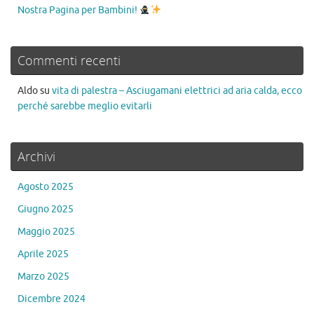
Nostra Pagina per Bambini!
Commenti recenti
Aldo
su
vita di palestra – Asciugamani elettrici ad aria calda, ecco
perché sarebbe meglio evitarli
Archivi
Agosto 2025
Giugno 2025
Maggio 2025
Aprile 2025
Marzo 2025
Dicembre 2024