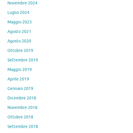
Novembre 2024
Luglio 2024
Maggio 2023
Agosto 2021
Agosto 2020
Ottobre 2019
Settembre 2019
Maggio 2019
Aprile 2019
Gennaio 2019
Dicembre 2018
Novembre 2018
Ottobre 2018
Settembre 2018