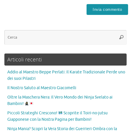
Articoli recenti
Addio al Maestro Beppe Perlati: Il Karate Tradizionale Perde uno
dei suoi Pilastri
Il Nostro Saluto al Maestro Giacomelli
Oltre la Maschera Nera: Il Vero Mondo dei Ninja Svelato ai
Bambini!
Piccoli Strateghi Crescono!
Scoprite il Toiri-no-jutsu
Giapponese con la Nostra Pagina per Bambini!
Ninja Mania? Scopri la Vera Storia dei Guerrieri Ombra con la