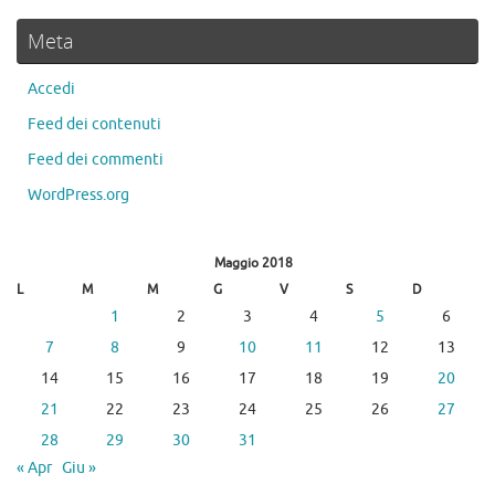
Meta
Accedi
Feed dei contenuti
Feed dei commenti
WordPress.org
Maggio 2018
L
M
M
G
V
S
D
1
2
3
4
5
6
7
8
9
10
11
12
13
14
15
16
17
18
19
20
21
22
23
24
25
26
27
28
29
30
31
« Apr
Giu »