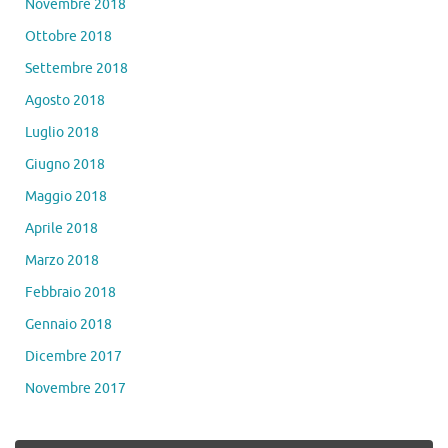
Novembre 2018
Ottobre 2018
Settembre 2018
Agosto 2018
Luglio 2018
Giugno 2018
Maggio 2018
Aprile 2018
Marzo 2018
Febbraio 2018
Gennaio 2018
Dicembre 2017
Novembre 2017