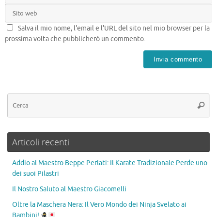
Salva il mio nome, l'email e l'URL del sito nel mio browser per la
prossima volta che pubblicherò un commento.
Articoli recenti
Addio al Maestro Beppe Perlati: Il Karate Tradizionale Perde uno
dei suoi Pilastri
Il Nostro Saluto al Maestro Giacomelli
Oltre la Maschera Nera: Il Vero Mondo dei Ninja Svelato ai
Bambini!