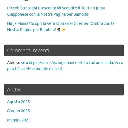
Piccoli Strateghi Crescono!
Scoprite il Toiri-no-jutsu
Giapponese con la Nostra Pagina per Bambini!
Ninja Mania? Scopri la Vera Storia dei Guerrieri Ombra con la
Nostra Pagina per Bambini!
Commenti recenti
Aldo
su
vita di palestra – Asciugamani elettrici ad aria calda, ecco
perché sarebbe meglio evitarli
Archivi
Agosto 2025
Giugno 2025
Maggio 2025