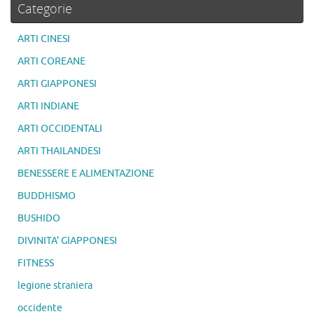
Categorie
ARTI CINESI
ARTI COREANE
ARTI GIAPPONESI
ARTI INDIANE
ARTI OCCIDENTALI
ARTI THAILANDESI
BENESSERE E ALIMENTAZIONE
BUDDHISMO
BUSHIDO
DIVINITA' GIAPPONESI
FITNESS
legione straniera
occidente