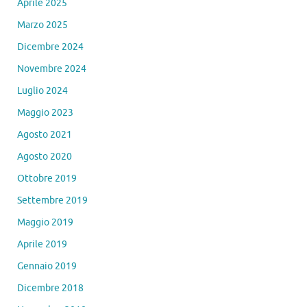
Aprile 2025
Marzo 2025
Dicembre 2024
Novembre 2024
Luglio 2024
Maggio 2023
Agosto 2021
Agosto 2020
Ottobre 2019
Settembre 2019
Maggio 2019
Aprile 2019
Gennaio 2019
Dicembre 2018