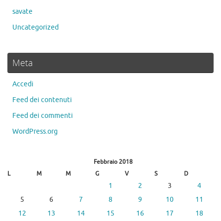
savate
Uncategorized
Meta
Accedi
Feed dei contenuti
Feed dei commenti
WordPress.org
Febbraio 2018
L
M
M
G
V
S
D
1
2
3
4
5
6
7
8
9
10
11
12
13
14
15
16
17
18