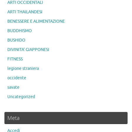
ARTI OCCIDENTALI
ARTI THAILANDESI
BENESSERE E ALIMENTAZIONE
BUDDHISMO
BUSHIDO
DIVINITA' GIAPPONESI
FITNESS
legione straniera
occidente
savate
Uncategorized
Meta
Accedi