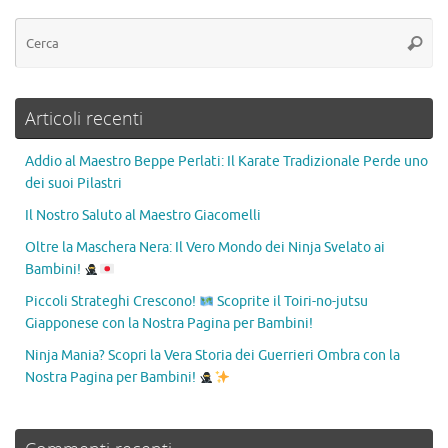
Articoli recenti
Addio al Maestro Beppe Perlati: Il Karate Tradizionale Perde uno
dei suoi Pilastri
Il Nostro Saluto al Maestro Giacomelli
Oltre la Maschera Nera: Il Vero Mondo dei Ninja Svelato ai
Bambini!
Piccoli Strateghi Crescono!
Scoprite il Toiri-no-jutsu
Giapponese con la Nostra Pagina per Bambini!
Ninja Mania? Scopri la Vera Storia dei Guerrieri Ombra con la
Nostra Pagina per Bambini!