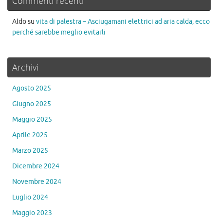
Commenti recenti
Aldo
su
vita di palestra – Asciugamani elettrici ad aria calda, ecco
perché sarebbe meglio evitarli
Archivi
Agosto 2025
Giugno 2025
Maggio 2025
Aprile 2025
Marzo 2025
Dicembre 2024
Novembre 2024
Luglio 2024
Maggio 2023