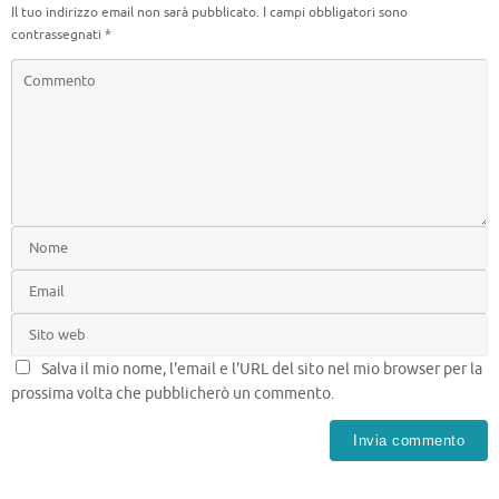
Il tuo indirizzo email non sarà pubblicato.
I campi obbligatori sono
contrassegnati
*
Salva il mio nome, l'email e l'URL del sito nel mio browser per la
prossima volta che pubblicherò un commento.