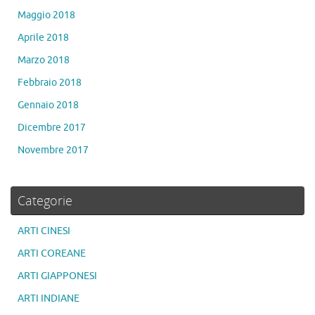
Maggio 2018
Aprile 2018
Marzo 2018
Febbraio 2018
Gennaio 2018
Dicembre 2017
Novembre 2017
Categorie
ARTI CINESI
ARTI COREANE
ARTI GIAPPONESI
ARTI INDIANE