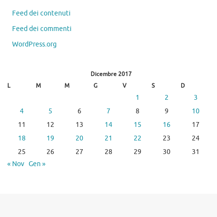
Feed dei contenuti
Feed dei commenti
WordPress.org
Dicembre 2017
L
M
M
G
V
S
D
1
2
3
4
5
6
7
8
9
10
11
12
13
14
15
16
17
18
19
20
21
22
23
24
25
26
27
28
29
30
31
« Nov
Gen »