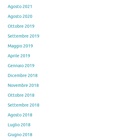
Agosto 2021
Agosto 2020
Ottobre 2019
Settembre 2019
Maggio 2019
Aprile 2019
Gennaio 2019
Dicembre 2018
Novembre 2018
Ottobre 2018
Settembre 2018
Agosto 2018
Luglio 2018
Giugno 2018